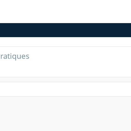
ratiques