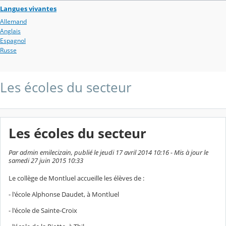
Langues vivantes
Allemand
Anglais
Espagnol
Russe
Les écoles du secteur
Les écoles du secteur
Par admin emilecizain, publié le jeudi 17 avril 2014 10:16 - Mis à jour le
samedi 27 juin 2015 10:33
Le collège de Montluel accueille les élèves de :
- l'école Alphonse Daudet, à Montluel
- l'école de Sainte-Croix