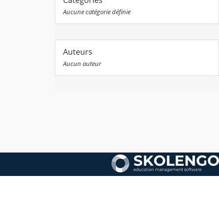
Catégories
Aucune catégorie définie
Auteurs
Aucun auteur