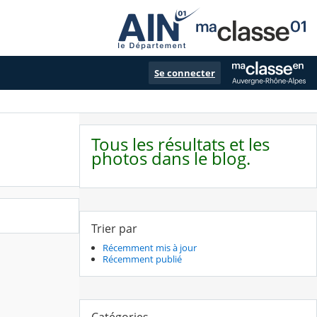
Se connecter
Tous les résultats et les
photos dans le blog.
Trier par
Récemment mis à jour
Récemment publié