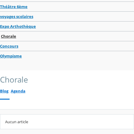
Théâtre 6ème
voyages scolaires
Expo Arthothèque
Chorale
Concours
Olympisme
Chorale
Blog
Agenda
Aucun article