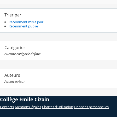
Trier par
Récemment mis à jour
Récemment publié
Catégories
Aucune catégorie définie
Auteurs
Aucun auteur
Collège Émile Cizain
Contacts
Mentions légales
Chartes d'utilisation
Données personnelles