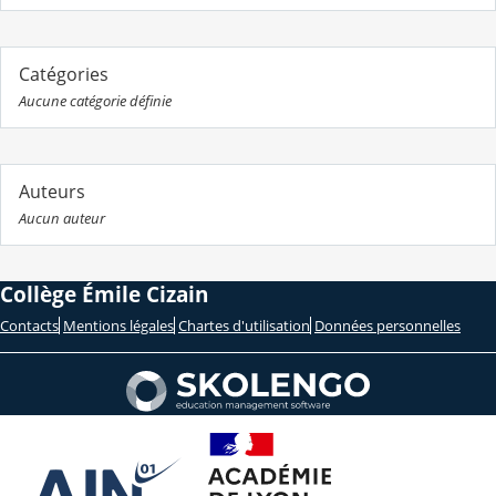
Catégories
Aucune catégorie définie
Auteurs
Aucun auteur
Collège Émile Cizain
Contacts
Mentions légales
Chartes d'utilisation
Données personnelles