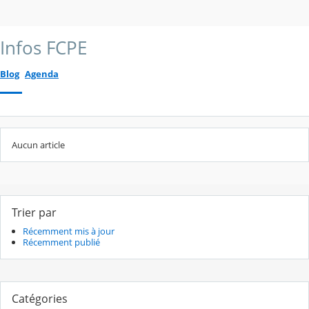
Infos FCPE
Blog
Agenda
Aucun article
Trier par
Récemment mis à jour
Récemment publié
Catégories