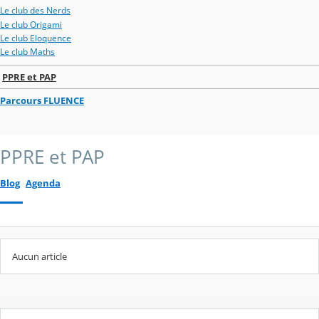
Le club des Nerds
Le club Origami
Le club Eloquence
Le club Maths
PPRE et PAP
Parcours FLUENCE
PPRE et PAP
Blog
Agenda
Aucun article