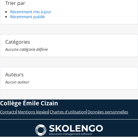
Trier par
Récemment mis à jour
Récemment publié
Catégories
Aucune catégorie définie
Auteurs
Aucun auteur
Collège Émile Cizain
Contacts
Mentions légales
Chartes d'utilisation
Données personnelles