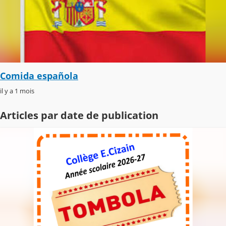
Comida española
il y a 1 mois
Articles par date de publication