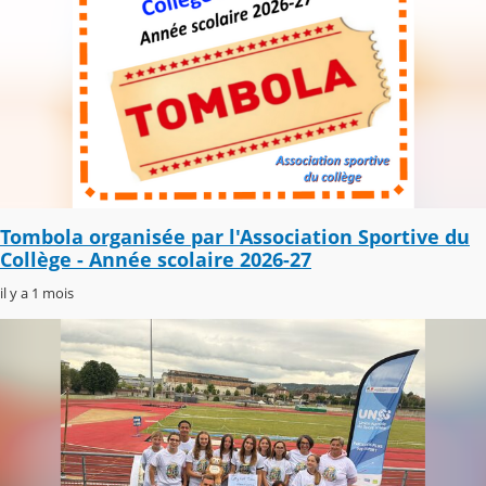
Tombola organisée par l'Association Sportive du
Collège - Année scolaire 2026-27
il y a 1 mois