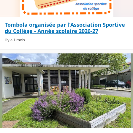
Tombola organisée par l'Association Sportive
du Collège - Année scolaire 2026-27
il y a 1 mois