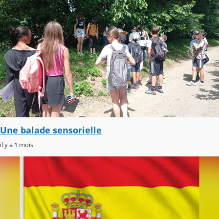
Une balade sensorielle
il y a 1 mois