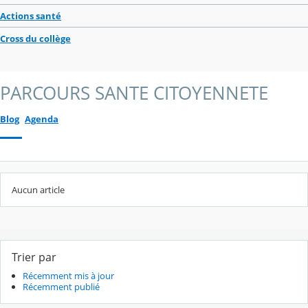
Actions santé
Cross du collège
PARCOURS SANTE CITOYENNETE
Blog
Agenda
Aucun article
Trier par
Récemment mis à jour
Récemment publié