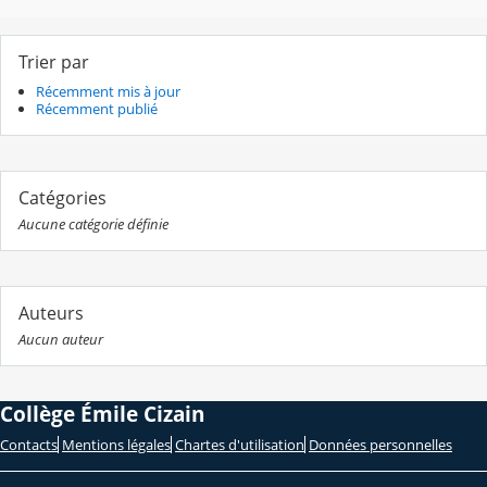
Trier par
Récemment mis à jour
Récemment publié
Catégories
Aucune catégorie définie
Auteurs
Aucun auteur
Collège Émile Cizain
Contacts
Mentions légales
Chartes d'utilisation
Données personnelles