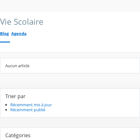
Vie Scolaire
Blog
Agenda
Aucun article
Trier par
Récemment mis à jour
Récemment publié
Catégories