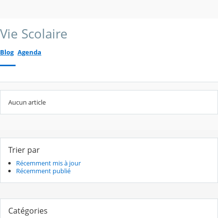
Vie Scolaire
Blog
Agenda
Aucun article
Trier par
Récemment mis à jour
Récemment publié
Catégories