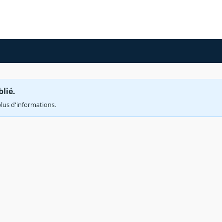
lié.
lus d'informations.