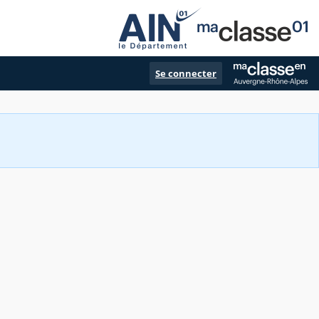
Se connecter