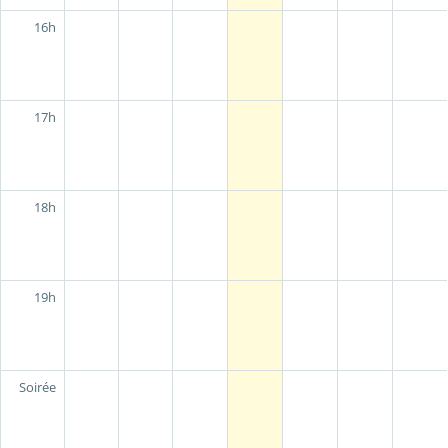
16h
17h
18h
19h
Soirée