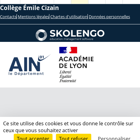
Collège Émile Cizain
Contacts
Mentions légales
Chartes d'utilisation
Données personnelles
Ce site utilise des cookies et vous donne le contrôle sur
ceux que vous souhaitez activer
Tout accepter
Tout refuser
Personnaliser