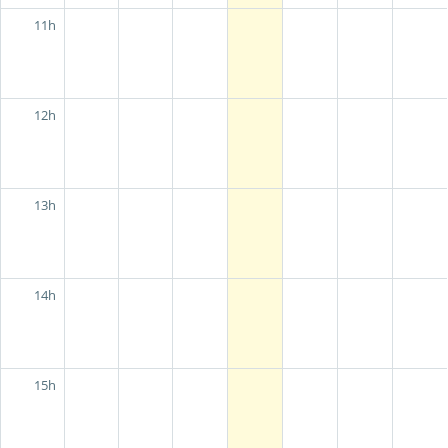
11h
12h
13h
14h
15h