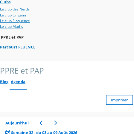
Clubs
Le club des Nerds
Le club Origami
Le club Eloquence
Le club Maths
PPRE et PAP
Parcours FLUENCE
PPRE et PAP
Blog
Agenda
Imprimer
Aujourd’hui
Semaine 32 - du 03 au 09 Août 2026