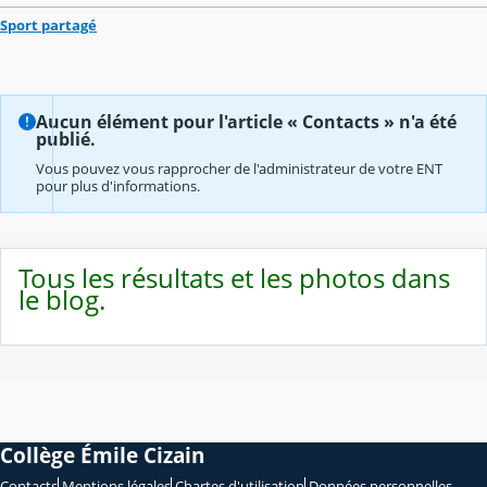
Sport partagé
Aucun élément pour l'article « Contacts » n'a été
publié.
Vous pouvez vous rapprocher de l'administrateur de votre ENT
pour plus d'informations.
Tous les résultats et les photos dans
le blog.
Collège Émile Cizain
Contacts
Mentions légales
Chartes d'utilisation
Données personnelles