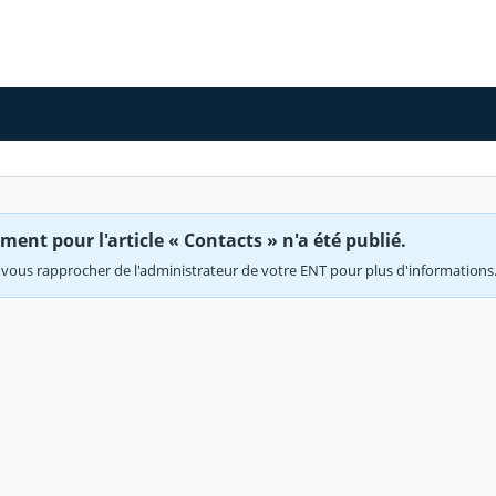
ent pour l'article « Contacts » n'a été publié.
vous rapprocher de l'administrateur de votre ENT pour plus d'informations