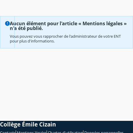
Aucun élément pour l'article « Mentions légales »
n'a été publié.
Vous pouvez vous rapprocher de l'administrateur de votre ENT
pour plus d'informations.
Collège Émile Cizain
Contacts
Mentions légales
Chartes d'utilisation
Données personnelles