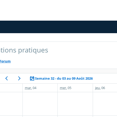
tions pratiques
Forum
Semaine 32 - du 03 au 09 Août 2026
mar.
04
mer.
05
jeu.
06