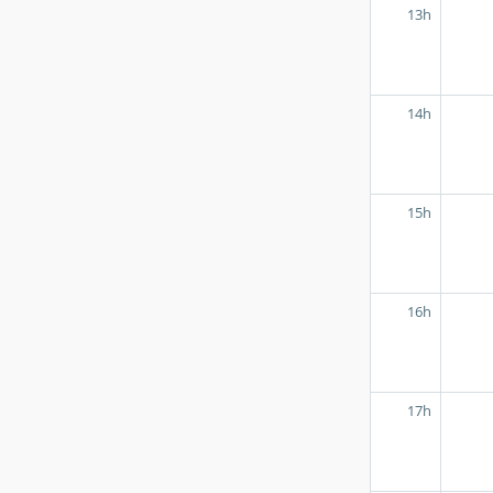
13h
14h
15h
16h
17h