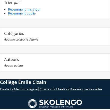
Trier par
Récemment mis à jour
Récemment publié
Catégories
Aucune catégorie définie
Auteurs
Aucun auteur
Collège Émile Cizain
Contacts
Mentions légales
Chartes d'utilisation
Données personnelles