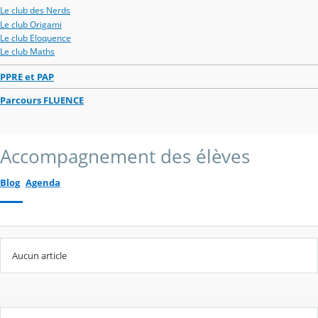
Le club des Nerds
Le club Origami
Le club Eloquence
Le club Maths
PPRE et PAP
Parcours FLUENCE
Accompagnement des élèves
Blog
Agenda
Aucun article