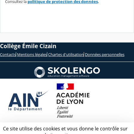
Consultez la
politique de protection des données
.
Collège Émile Cizain
Contacts
Mentions légales
Chartes d'utilisation
Données personnelles
Ce site utilise des cookies et vous donne le contrôle sur