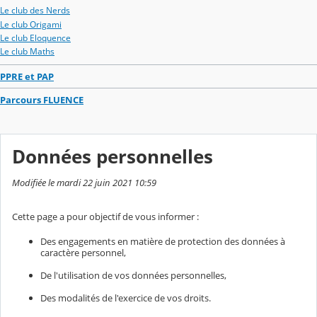
Le club des Nerds
Le club Origami
Le club Eloquence
Le club Maths
PPRE et PAP
Parcours FLUENCE
Données personnelles
Modifiée le mardi 22 juin 2021 10:59
Cette page a pour objectif de vous informer :
Des engagements en matière de protection des données à
caractère personnel,
De l'utilisation de vos données personnelles,
Des modalités de l'exercice de vos droits.