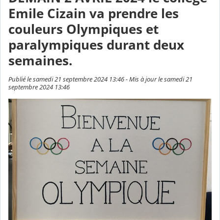
Emile Cizain va prendre les
couleurs Olympiques et
paralympiques durant deux
semaines.
Publié le samedi 21 septembre 2024 13:46 - Mis à jour le samedi 21
septembre 2024 13:46