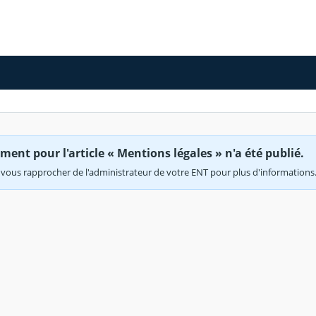
ent pour l'article « Mentions légales » n'a été publié.
vous rapprocher de l'administrateur de votre ENT pour plus d'informations