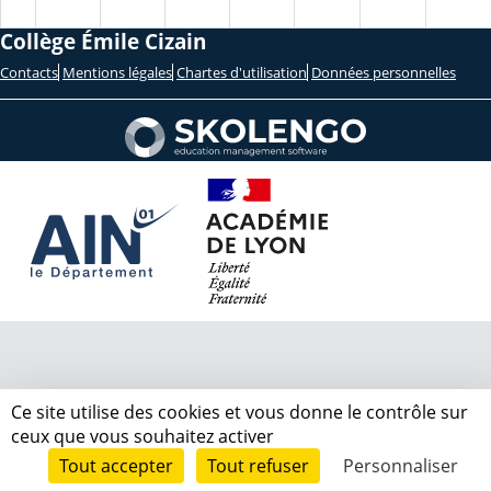
Collège Émile Cizain
Contacts
Mentions légales
Chartes d'utilisation
Données personnelles
Ce site utilise des cookies et vous donne le contrôle sur
ceux que vous souhaitez activer
Tout accepter
Tout refuser
Personnaliser