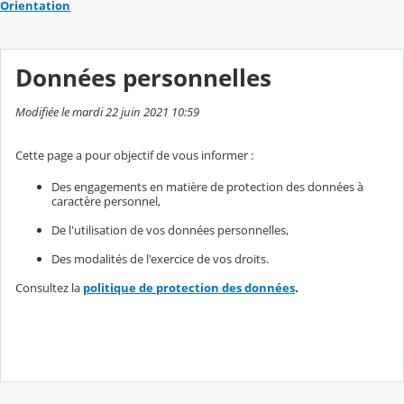
Orientation
Données personnelles
Modifiée le mardi 22 juin 2021 10:59
Cette page a pour objectif de vous informer :
Des engagements en matière de protection des données à
caractère personnel,
De l'utilisation de vos données personnelles,
Des modalités de l'exercice de vos droits.
Consultez la
politique de protection des données
.