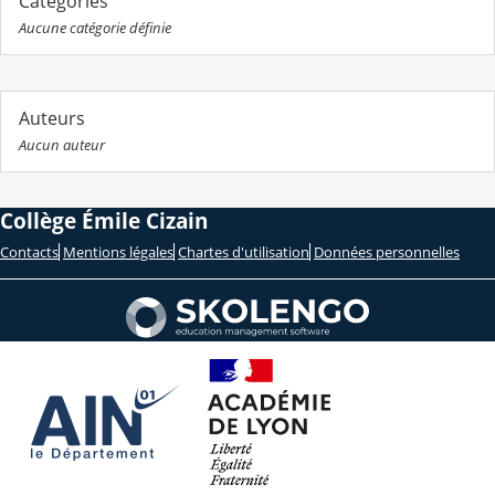
Catégories
Aucune catégorie définie
Auteurs
Aucun auteur
Collège Émile Cizain
Contacts
Mentions légales
Chartes d'utilisation
Données personnelles