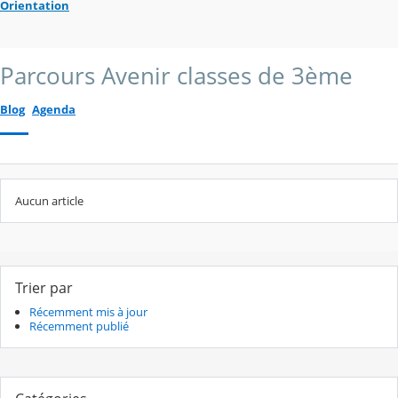
Orientation
Parcours Avenir classes de 3ème
Blog
Agenda
Aucun article
Trier par
Récemment mis à jour
Récemment publié