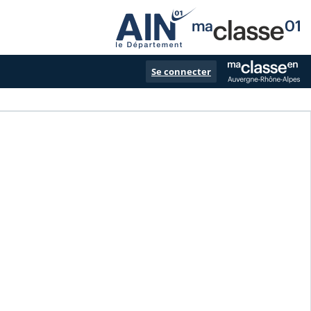
Se connecter