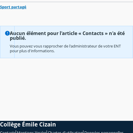
Sport partagé
Aucun élément pour l'article « Contacts » n'a été
publié.
Vous pouvez vous rapprocher de l'administrateur de votre ENT
pour plus d'informations.
Collège Émile Cizain
Contacts
Mentions légales
Chartes d'utilisation
Données personnelles