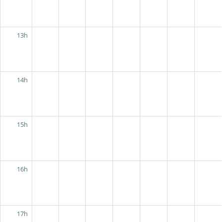
13h
14h
15h
16h
17h