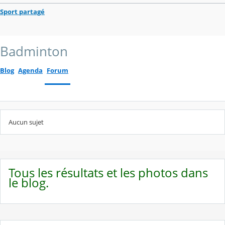
Sport partagé
Badminton
Blog
Agenda
Forum
Aucun sujet
Tous les résultats et les photos dans
le blog.