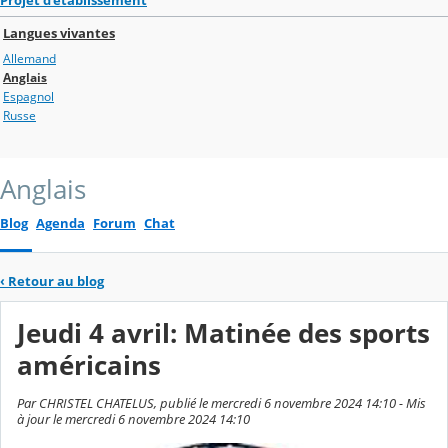
Langues vivantes
Allemand
Anglais
Espagnol
Russe
Anglais
Blog
Agenda
Forum
Chat
‹
Retour au blog
Jeudi 4 avril: Matinée des sports
américains
Par CHRISTEL CHATELUS, publié le mercredi 6 novembre 2024 14:10 - Mis
à jour le mercredi 6 novembre 2024 14:10