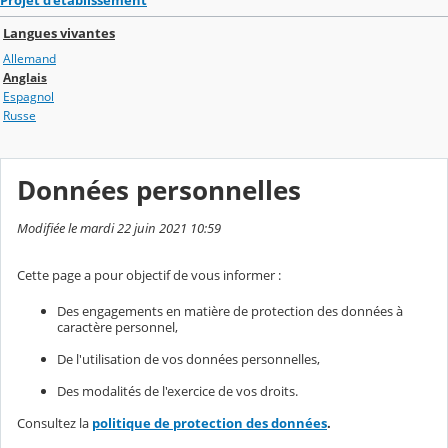
Langues vivantes
Allemand
Anglais
Espagnol
Russe
Données personnelles
Modifiée le mardi 22 juin 2021 10:59
Cette page a pour objectif de vous informer :
Des engagements en matière de protection des données à
caractère personnel,
De l'utilisation de vos données personnelles,
Des modalités de l'exercice de vos droits.
Consultez la
politique de protection des données
.