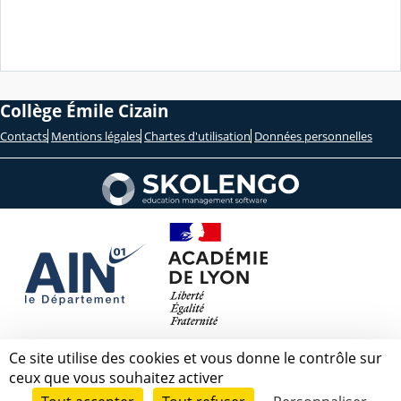
Collège Émile Cizain
Contacts
Mentions légales
Chartes d'utilisation
Données personnelles
Ce site utilise des cookies et vous donne le contrôle sur
ceux que vous souhaitez activer