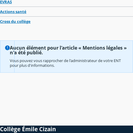
EVRAS
Actions santé
Cross du collège
Aucun élément pour l'article « Mentions légales »
n'a été publié.
Vous pouvez vous rapprocher de l'administrateur de votre ENT
pour plus d'informations.
Collège Émile Cizain