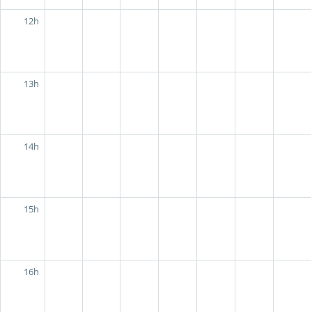
12h
13h
14h
15h
16h