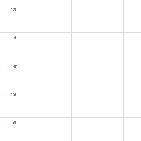
12h
13h
14h
15h
16h