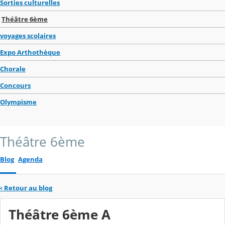
Sorties culturelles
Théâtre 6ème
voyages scolaires
Expo Arthothèque
Chorale
Concours
Olympisme
Théâtre 6ème
Blog
Agenda
‹
Retour au blog
Théâtre 6ème A