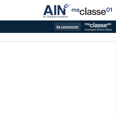
Se connecter