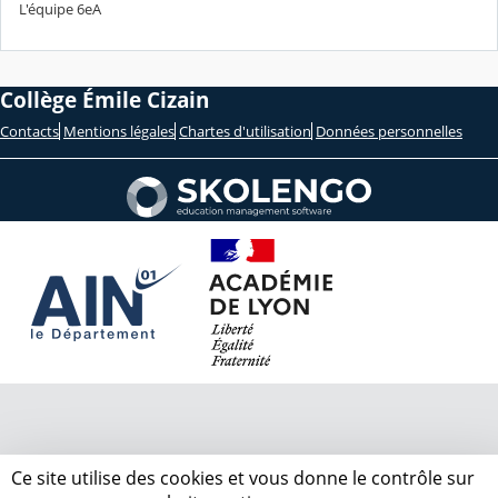
L'équipe 6eA
Collège Émile Cizain
Contacts
Mentions légales
Chartes d'utilisation
Données personnelles
Ce site utilise des cookies et vous donne le contrôle sur