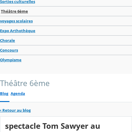
Sorties culturelles
Théâtre 6ème
voyages scolaires
Expo Arthothèque
Chorale
Concours
Olympisme
Théâtre 6ème
Blog
Agenda
‹
Retour au blog
spectacle Tom Sawyer au