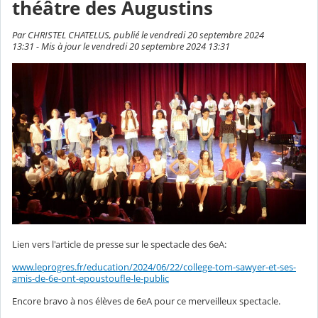
théâtre des Augustins
Par CHRISTEL CHATELUS, publié le vendredi 20 septembre 2024
13:31 - Mis à jour le vendredi 20 septembre 2024 13:31
Lien vers l'article de presse sur le spectacle des 6eA:
www.leprogres.fr/education/2024/06/22/college-tom-sawyer-et-ses-
amis-de-6e-ont-epoustoufle-le-public
Encore bravo à nos élèves de 6eA pour ce merveilleux spectacle.