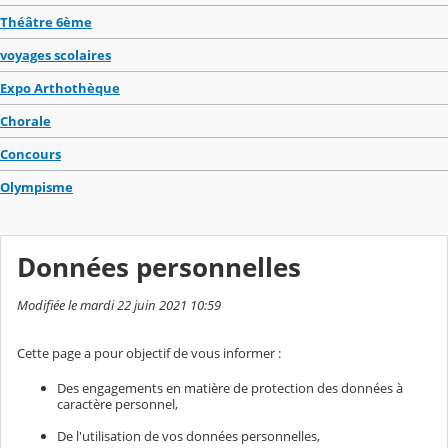
Théâtre 6ème
voyages scolaires
Expo Arthothèque
Chorale
Concours
Olympisme
Données personnelles
Modifiée le mardi 22 juin 2021 10:59
Cette page a pour objectif de vous informer :
Des engagements en matière de protection des données à
caractère personnel,
De l'utilisation de vos données personnelles,