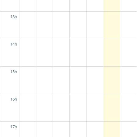
13h
14h
15h
16h
17h