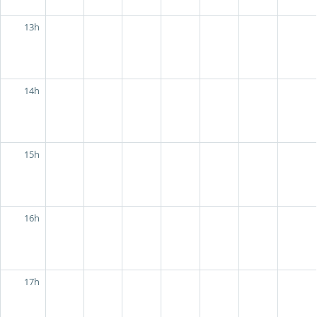
13h
14h
15h
16h
17h