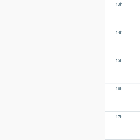
13h
14h
15h
16h
17h