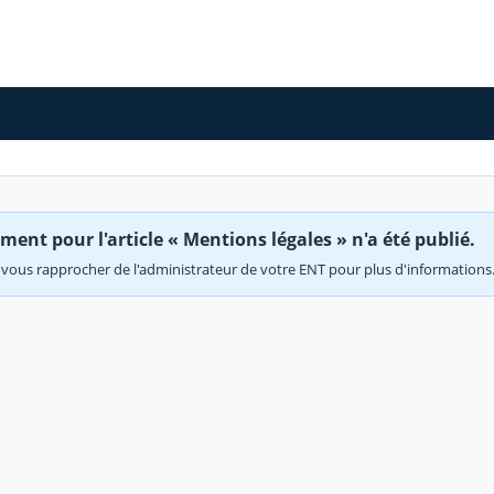
ent pour l'article « Mentions légales » n'a été publié.
vous rapprocher de l'administrateur de votre ENT pour plus d'informations