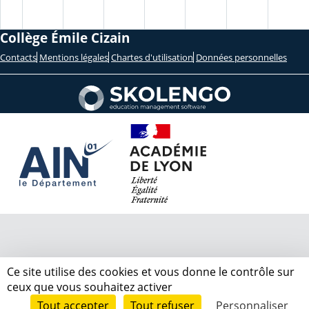
Collège Émile Cizain
Contacts
Mentions légales
Chartes d'utilisation
Données personnelles
Ce site utilise des cookies et vous donne le contrôle sur
ceux que vous souhaitez activer
Tout accepter
Tout refuser
Personnaliser