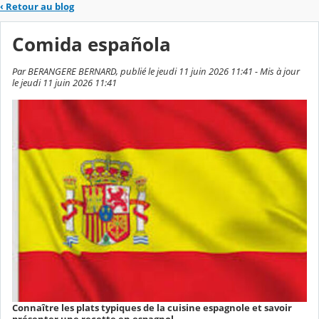
‹
Retour au blog
Comida española
Par BERANGERE BERNARD, publié le jeudi 11 juin 2026 11:41 - Mis à jour
le jeudi 11 juin 2026 11:41
Connaître les plats typiques de la cuisine espagnole et savoir