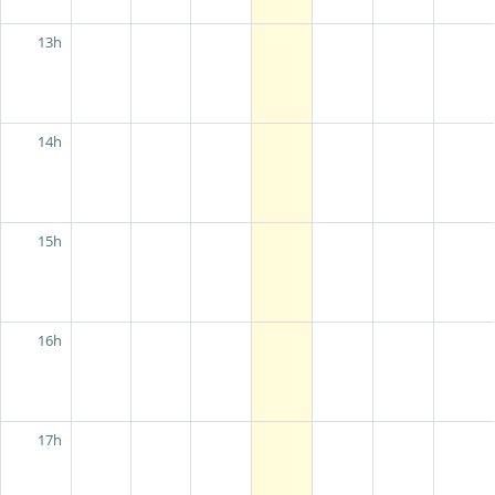
13h
14h
15h
16h
17h