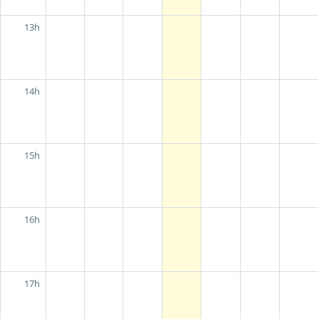
13h
14h
15h
16h
17h