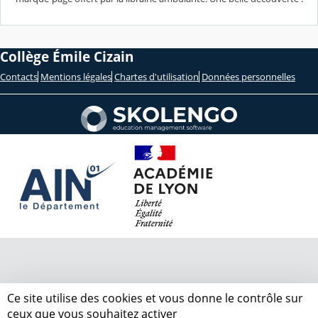
Collège Émile Cizain
Contacts
Mentions légales
Chartes d'utilisation
Données personnelles
Ce site utilise des cookies et vous donne le contrôle sur
ceux que vous souhaitez activer