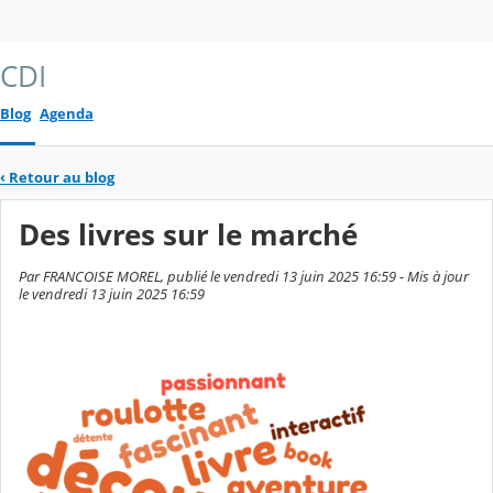
CDI
Blog
Agenda
‹
Retour au blog
Des livres sur le marché
Par FRANCOISE MOREL, publié le vendredi 13 juin 2025 16:59 - Mis à jour
le vendredi 13 juin 2025 16:59