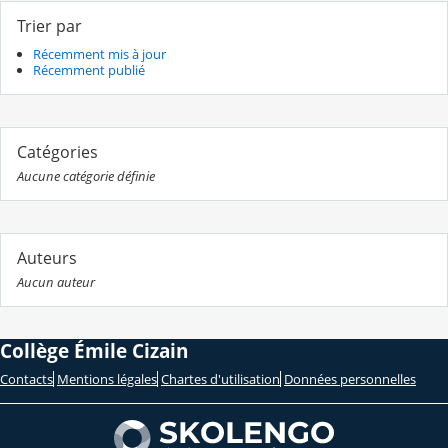
Trier par
Récemment mis à jour
Récemment publié
Catégories
Aucune catégorie définie
Auteurs
Aucun auteur
Collège Émile Cizain
Contacts
Mentions légales
Chartes d'utilisation
Données personnelles