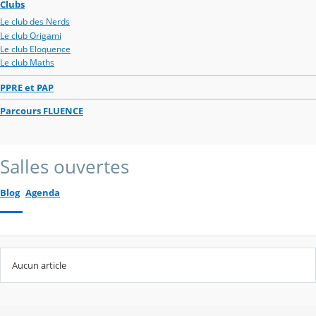
Clubs
Le club des Nerds
Le club Origami
Le club Eloquence
Le club Maths
PPRE et PAP
Parcours FLUENCE
Salles ouvertes
Blog
Agenda
Aucun article