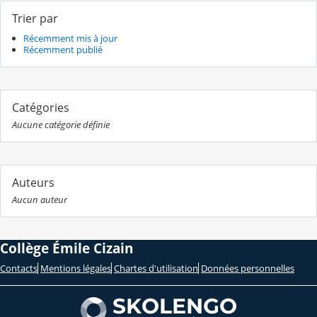
Trier par
Récemment mis à jour
Récemment publié
Catégories
Aucune catégorie définie
Auteurs
Aucun auteur
Collège Émile Cizain
Contacts
Mentions légales
Chartes d'utilisation
Données personnelles