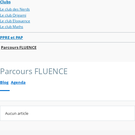
Clubs
Le club des Nerds
Le club Origami
Le club Eloquence
Le club Maths
PPRE et PAP
Parcours FLUENCE
Parcours FLUENCE
Blog
Agenda
Aucun article