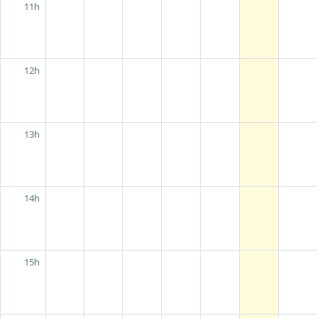
11h
12h
13h
14h
15h