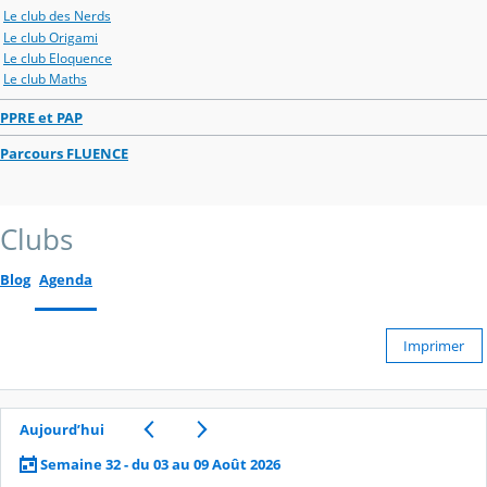
Le club des Nerds
Le club Origami
Le club Eloquence
Le club Maths
PPRE et PAP
Parcours FLUENCE
Clubs
Blog
Agenda
Imprimer
Aujourd’hui
Semaine 32 - du 03 au 09 Août 2026