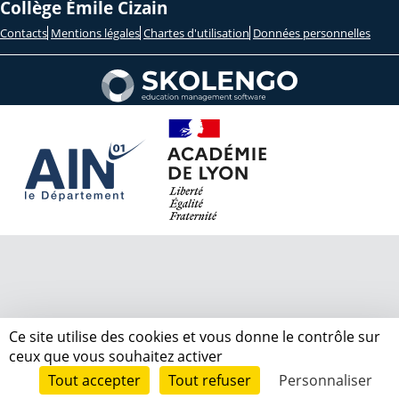
Collège Émile Cizain
Contacts
Mentions légales
Chartes d'utilisation
Données personnelles
Ce site utilise des cookies et vous donne le contrôle sur
ceux que vous souhaitez activer
Tout accepter
Tout refuser
Personnaliser